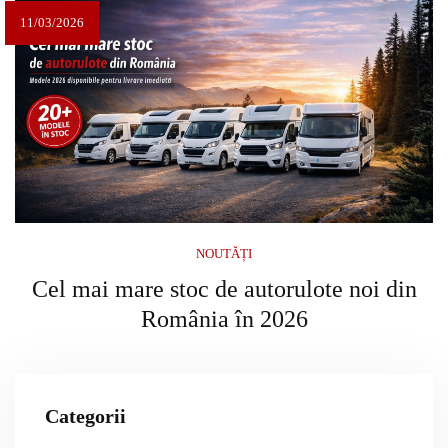
11/03/2026
NOUTĂȚI
Cel mai mare stoc de autorulote noi din
România în 2026
Categorii