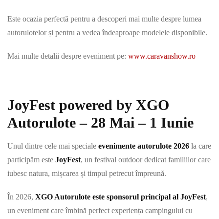
Este ocazia perfectă pentru a descoperi mai multe despre lumea
autorulotelor și pentru a vedea îndeaproape modelele disponibile.
Mai multe detalii despre eveniment pe:
www.caravanshow.ro
JoyFest powered by XGO
Autorulote – 28 Mai – 1 Iunie
Unul dintre cele mai speciale
evenimente autorulote 2026
la care
participăm este
JoyFest
, un festival outdoor dedicat familiilor care
iubesc natura, mișcarea și timpul petrecut împreună.
În 2026,
XGO Autorulote este sponsorul principal al JoyFest
,
un eveniment care îmbină perfect experiența campingului cu