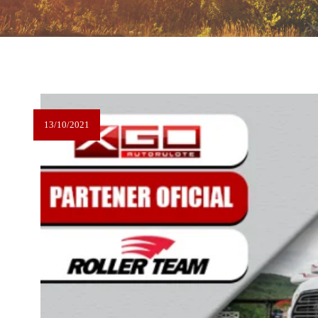
13/10/2021