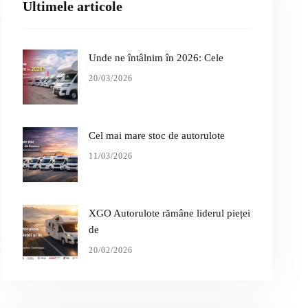
Ultimele articole
Unde ne întâlnim în 2026: Cele
20/03/2026
Cel mai mare stoc de autorulote
11/03/2026
XGO Autorulote rămâne liderul pieței
de
20/02/2026