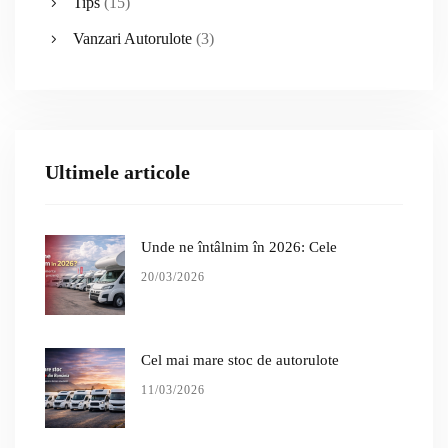
Tips
(15)
Vanzari Autorulote
(3)
Ultimele articole
Unde ne întâlnim în 2026: Cele
20/03/2026
Cel mai mare stoc de autorulote
11/03/2026