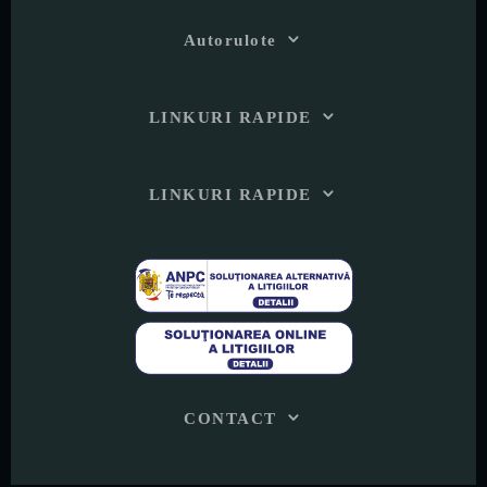
Autorulote
LINKURI RAPIDE
LINKURI RAPIDE
CONTACT