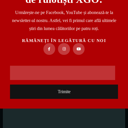
Urmărește-ne pe Facebook, YouTube și abonează-te la
newsletter-ul nostru. Astfel, vei fi primul care află ultimele
știri din lumea călătoriilor pe patru roți.
RĂMÂNEȚI ÎN LEGĂTURĂ CU NOI
Trimite