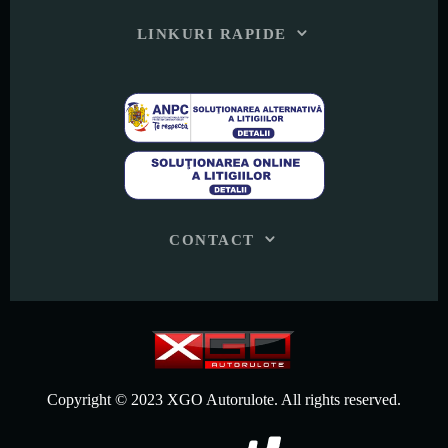
LINKURI RAPIDE
CONTACT
Copyright © 2023 XGO Autorulote. All rights reserved.