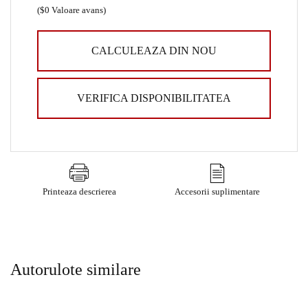
(
$0
Valoare avans)
CALCULEAZA DIN NOU
VERIFICA DISPONIBILITATEA
Printeaza descrierea
Accesorii suplimentare
Autorulote similare