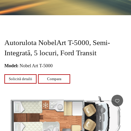
Autorulota NobelArt T-5000, Semi-
Integrată, 5 locuri, Ford Transit
Model:
Nobel Art T-5000
Solicită detalii
Compara