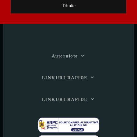
Trimite
Autorulote
LINKURI RAPIDE
LINKURI RAPIDE