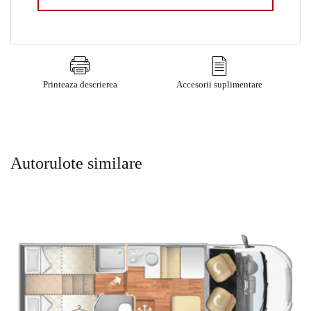
Printeaza descrierea
Accesorii suplimentare
Autorulote similare